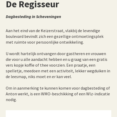
De Regisseur
Dagbesteding in Scheveningen
Aan het eind van de Keizerstraat, vlakbij de levendige
boulevard bevindt zich een gezellige ontmoetingsplek
met ruimte voor persoonlijke ontwikkeling.
U wordt hartelijk ontvangen door gastheren en vrouwen
die voor u alle aandacht hebben en u graag van een gratis
vers kopje koffie of thee voorzien. Een praatje, een
spelletje, meedoen met een activiteit, lekker wegduiken in
de leesmap, niks moet en er kan veel.
Om in aanmerking te kunnen komen voor dagbesteding of
Anton werkt, is een WMO-beschikking of een Wlz-indicatie
nodig.