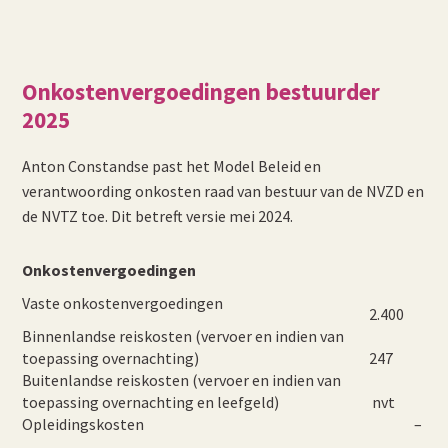
Onkostenvergoedingen bestuurder
2025
Anton Constandse past het Model Beleid en
verantwoording onkosten raad van bestuur van de NVZD en
de NVTZ toe. Dit betreft versie mei 2024.
Onkostenvergoedingen
Vaste onkostenvergoedingen
2.400
Binnenlandse reiskosten (vervoer en indien van
toepassing overnachting)
247
Buitenlandse reiskosten (vervoer en indien van
toepassing overnachting en leefgeld)
nvt
Opleidingskosten
–