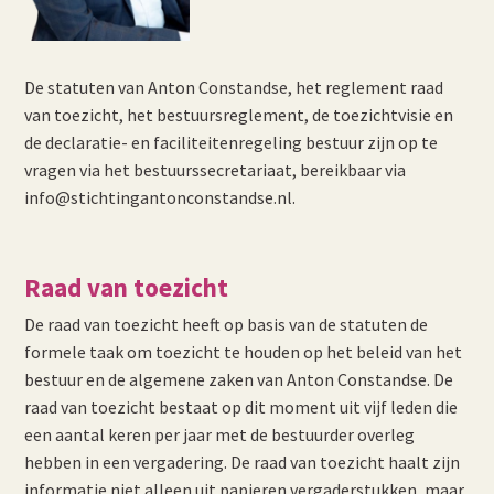
De statuten van Anton Constandse, het reglement raad
van toezicht, het bestuursreglement, de toezichtvisie en
de declaratie- en faciliteitenregeling bestuur zijn op te
vragen via het bestuurssecretariaat, bereikbaar via
info@stichtingantonconstandse.nl.
Raad van toezicht
De raad van toezicht heeft op basis van de statuten de
formele taak om toezicht te houden op het beleid van het
bestuur en de algemene zaken van Anton Constandse. De
raad van toezicht bestaat op dit moment uit vijf leden die
een aantal keren per jaar met de bestuurder overleg
hebben in een vergadering. De raad van toezicht haalt zijn
informatie niet alleen uit papieren vergaderstukken, maar