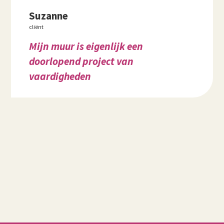
Suzanne
cliënt
Mijn muur is eigenlijk een
doorlopend project van
vaardigheden