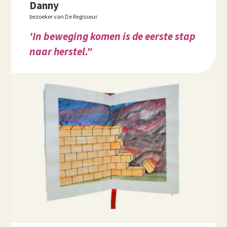
Danny
bezoeker van De Regisseur
'In beweging komen is de eerste stap
naar herstel."