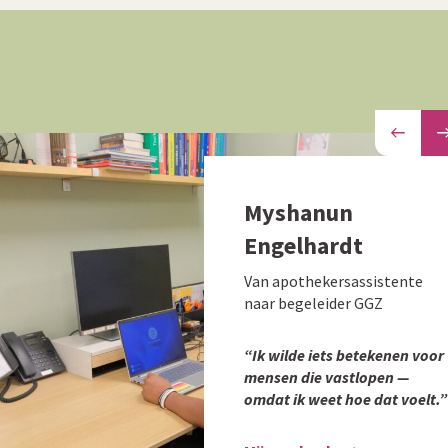
Myshanun
Engelhardt
Van apothekersassistente
naar begeleider GGZ
“Ik wilde iets betekenen voor
mensen die vastlopen —
omdat ik weet hoe dat voelt.”