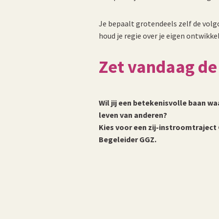
Je bepaalt grotendeels zelf de volg
houd je regie over je eigen ontwikkel
Zet vandaag de
Wil jij een betekenisvolle baan wa
leven van anderen?
Kies voor een zij-instroomtraject
Begeleider GGZ.