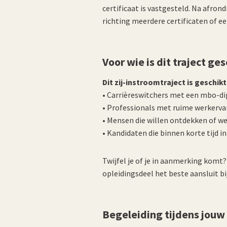
certificaat is vastgesteld. Na afron
richting meerdere certificaten of 
Voor wie is dit traject ges
Dit zij-instroomtraject is geschikt
• Carrièreswitchers met een mbo-di
• Professionals met ruime werkerva
• Mensen die willen ontdekken of we
• Kandidaten die binnen korte tijd in
Twijfel je of je in aanmerking komt?
opleidingsdeel het beste aansluit bi
Begeleiding tijdens jouw