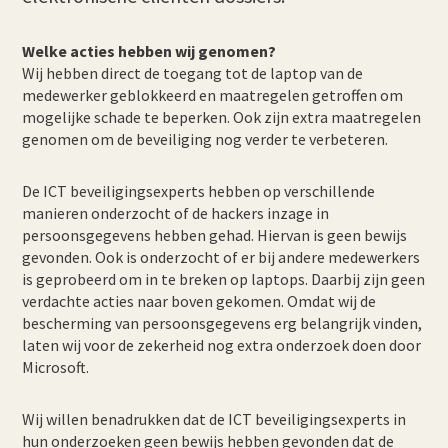
Welke acties hebben wij genomen?
Wij hebben direct de toegang tot de laptop van de
medewerker geblokkeerd en maatregelen getroffen om
mogelijke schade te beperken. Ook zijn extra maatregelen
genomen om de beveiliging nog verder te verbeteren.
De ICT beveiligingsexperts hebben op verschillende
manieren onderzocht of de hackers inzage in
persoonsgegevens hebben gehad. Hiervan is geen bewijs
gevonden. Ook is onderzocht of er bij andere medewerkers
is geprobeerd om in te breken op laptops. Daarbij zijn geen
verdachte acties naar boven gekomen. Omdat wij de
bescherming van persoonsgegevens erg belangrijk vinden,
laten wij voor de zekerheid nog extra onderzoek doen door
Microsoft.
Wij willen benadrukken dat de ICT beveiligingsexperts in
hun onderzoeken geen bewijs hebben gevonden dat de