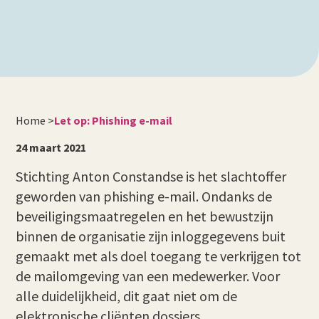
Home
>
Let op: Phishing e-mail
24 maart 2021
Stichting Anton Constandse is het slachtoffer
geworden van phishing e-mail. Ondanks de
beveiligingsmaatregelen en het bewustzijn
binnen de organisatie zijn inloggegevens buit
gemaakt met als doel toegang te verkrijgen tot
de mailomgeving van een medewerker. Voor
alle duidelijkheid, dit gaat niet om de
elektronische cliënten dossiers.