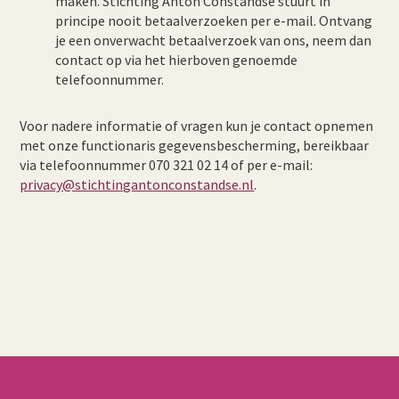
maken. Stichting Anton Constandse stuurt in
principe nooit betaalverzoeken per e-mail. Ontvang
je een onverwacht betaalverzoek van ons, neem dan
contact op via het hierboven genoemde
telefoonnummer.
Voor nadere informatie of vragen kun je contact opnemen
met onze functionaris gegevensbescherming, bereikbaar
via telefoonnummer 070 321 02 14 of per e-mail:
privacy@stichtingantonconstandse.nl
.