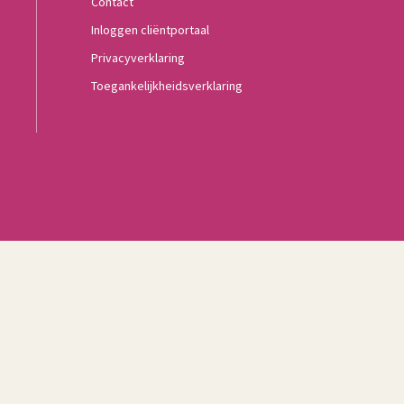
Contact
Inloggen cliëntportaal
Privacyverklaring
Toegankelijkheidsverklaring