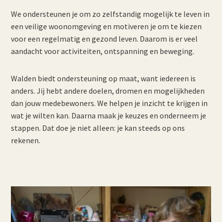
We ondersteunen je om zo zelfstandig mogelijk te leven in
een veilige woonomgeving en motiveren je om te kiezen
voor een regelmatig en gezond leven. Daarom is er veel
aandacht voor activiteiten, ontspanning en beweging.
Walden biedt ondersteuning op maat, want iedereen is
anders. Jij hebt andere doelen, dromen en mogelijkheden
dan jouw medebewoners. We helpen je inzicht te krijgen in
wat je wilten kan. Daarna maak je keuzes en onderneem je
stappen. Dat doe je niet alleen: je kan steeds op ons
rekenen.