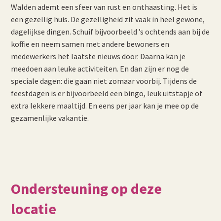
Walden ademt een sfeer van rust en onthaasting. Het is
een gezellig huis. De gezelligheid zit vaak in heel gewone,
dagelijkse dingen. Schuif bijvoorbeeld ’s ochtends aan bij de
koffie en neem samen met andere bewoners en
medewerkers het laatste nieuws door. Daarna kan je
meedoen aan leuke activiteiten. En dan zijn er nog de
speciale dagen: die gaan niet zomaar voorbij. Tijdens de
feestdagen is er bijvoorbeeld een bingo, leuk uitstapje of
extra lekkere maaltijd. En eens per jaar kan je mee op de
gezamenlijke vakantie.
Ondersteuning op deze
locatie