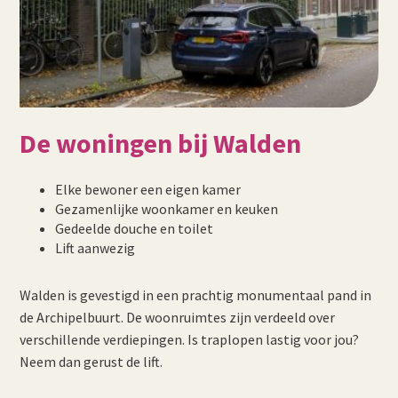
De woningen bij Walden
Elke bewoner een eigen kamer
Gezamenlijke woonkamer en keuken
Gedeelde douche en toilet
Lift aanwezig
Walden is gevestigd in een prachtig monumentaal pand in
de Archipelbuurt. De woonruimtes zijn verdeeld over
verschillende verdiepingen. Is traplopen lastig voor jou?
Neem dan gerust de lift.