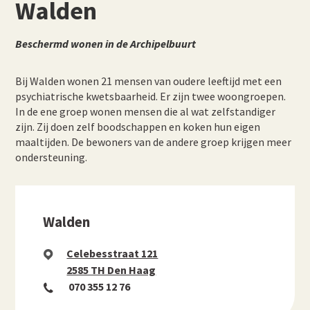
Walden
Beschermd wonen in de Archipelbuurt
Bij Walden wonen 21 mensen van oudere leeftijd met een
psychiatrische kwetsbaarheid. Er zijn twee woongroepen.
In de ene groep wonen mensen die al wat zelfstandiger
zijn. Zij doen zelf boodschappen en koken hun eigen
maaltijden. De bewoners van de andere groep krijgen meer
ondersteuning.
Walden
Celebesstraat 121
2585 TH Den Haag
070 355 12 76