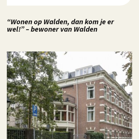
“Wonen op Walden, dan kom je er
wel!” – bewoner van Walden