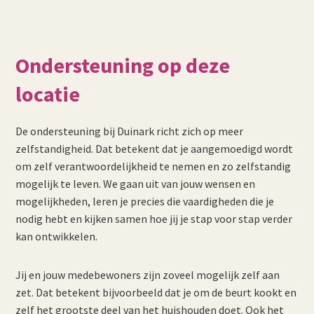
Ondersteuning op deze
locatie
De ondersteuning bij Duinark richt zich op meer
zelfstandigheid. Dat betekent dat je aangemoedigd wordt
om zelf verantwoordelijkheid te nemen en zo zelfstandig
mogelijk te leven. We gaan uit van jouw wensen en
mogelijkheden, leren je precies die vaardigheden die je
nodig hebt en kijken samen hoe jij je stap voor stap verder
kan ontwikkelen.
Jij en jouw medebewoners zijn zoveel mogelijk zelf aan
zet. Dat betekent bijvoorbeeld dat je om de beurt kookt en
zelf het grootste deel van het huishouden doet. Ook het