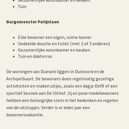
Gezamenlijke woonkamer en keuken
Tuin
Burgemeester Patijnlaan
Elke bewoner een eigen, ruime kamer
Gedeelde douche en toilet (met 2 of 3 anderen)
Gezamenlijke woonkamer en keuken
Tuin en dakterras
De woningen van Duinark liggen in Duinoord en de
Archipelbuurt. De bewoners doen regelmatig gezellige
activiteiten en maken uitjes, zoals een dagje Delft of een
sportief bezoek aan De Uithof. Jij en jouw medebewoners
hebben een belangrijke stem in het bedenken en regelen
van de uitstapjes. Verder is er ieder jaar een
bewonersvakantie.