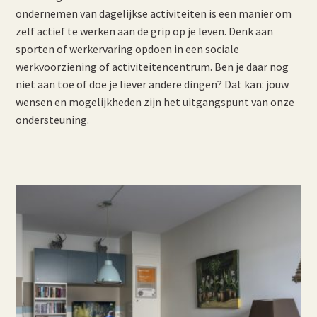
ondernemen van dagelijkse activiteiten is een manier om
zelf actief te werken aan de grip op je leven. Denk aan
sporten of werkervaring opdoen in een sociale
werkvoorziening of activiteitencentrum. Ben je daar nog
niet aan toe of doe je liever andere dingen? Dat kan: jouw
wensen en mogelijkheden zijn het uitgangspunt van onze
ondersteuning.