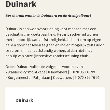
Duinark
Beschermd wonen in Duinoord en de Archipelbuurt
Duinark is een woonvoorziening voor mensen met een
psychiatrische kwetsbaarheid. Het is beschermd wonen
met behoorlijk wat zelfstandigheid. Je leert om op eigen
benen door het leven te gaan en indien mogelijk zelfs door
te stromen naar zelfstandig wonen, al dan niet met
behulp van onze (intensieve) ondersteuning thuis.
Onder Duinark vallen de volgende woonhuizen:
• Waldeck Pyrmontkade | 8 bewoners | T 070 363 40 99
• Burgemeester Patijnlaan | 8 bewoners | T 070 396 76 51
Duinark