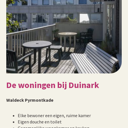
De woningen bij Duinark
Waldeck Pyrmontkade
Elke bewoner een eigen, ruime kamer
Eigen douche en toilet