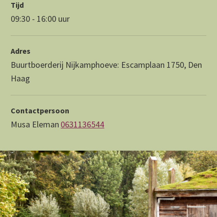
Tijd
09:30 - 16:00 uur
Adres
Buurtboerderij Nijkamphoeve: Escamplaan 1750, Den
Haag
Contactpersoon
Musa Eleman
0631136544