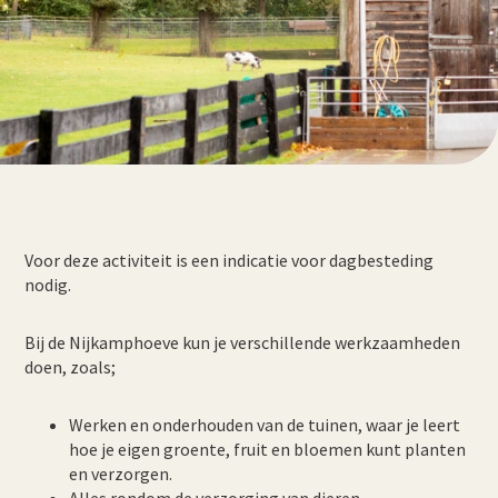
Voor deze activiteit is een indicatie voor dagbesteding
nodig.
Bij de Nijkamphoeve kun je verschillende werkzaamheden
doen, zoals;
Werken en onderhouden van de tuinen, waar je leert
hoe je eigen groente, fruit en bloemen kunt planten
en verzorgen.