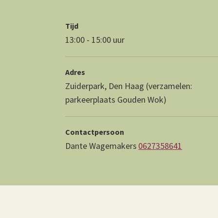
Tijd
13:00 - 15:00 uur
Adres
Zuiderpark, Den Haag (verzamelen:
parkeerplaats Gouden Wok)
Contactpersoon
Dante Wagemakers
0627358641