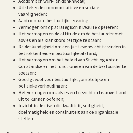
Academisch werk- en denkniveau;
Uitstekende communicatieve en sociale
vaardigheden;
Aantoonbare bestuurlijke ervaring;
Vermogen om op strategisch niveau te opereren;
Het vermogen en de attitude om de bestuurder met
advies en als klankbord terzijde te staan;
De deskundigheid om een juist evenwicht te vinden in
betrokkenheid en bestuurlijke afstand;
Het vermogen om het beleid van Stichting Anton
Constandse en het functioneren van de bestuurder te
toetsen;
Goed gevoel voor bestuurlijke, ambtelijke en
politieke verhoudingen;
Het vermogen om advies en toezicht in teamverband
uit te kunnen oefenen;
Inzicht in de eisen die kwaliteit, veiligheid,
doelmatigheid en continuïteit aan de organisatie
stellen.