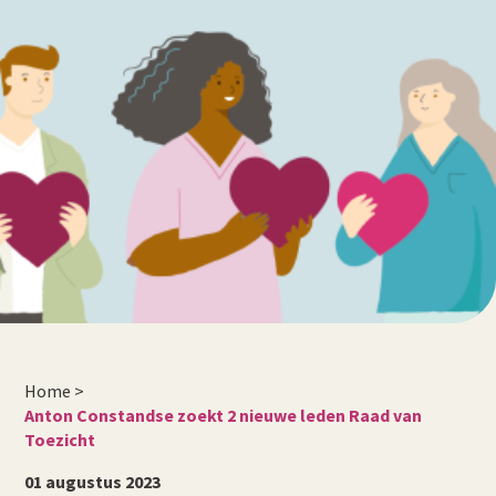
Home
>
Anton Constandse zoekt 2 nieuwe leden Raad van
Toezicht
01 augustus 2023