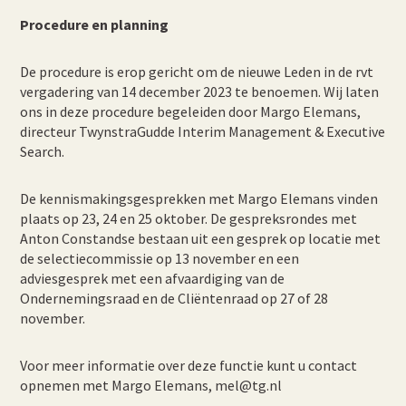
Procedure en planning
De procedure is erop gericht om de nieuwe Leden in de rvt
vergadering van 14 december 2023 te benoemen. Wij laten
ons in deze procedure begeleiden door Margo Elemans,
directeur TwynstraGudde Interim Management & Executive
Search.
De kennismakingsgesprekken met Margo Elemans vinden
plaats op 23, 24 en 25 oktober. De gespreksrondes met
Anton Constandse bestaan uit een gesprek op locatie met
de selectiecommissie op 13 november en een
adviesgesprek met een afvaardiging van de
Ondernemingsraad en de Cliëntenraad op 27 of 28
november.
Voor meer informatie over deze functie kunt u contact
opnemen met Margo Elemans, mel@tg.nl