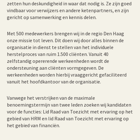
zetten hun deskundigheid in waar dat nodig is. Ze zijn goed
vindbaar voor verwijzers en andere ketenpartners, en zijn
gericht op samenwerking en kennis delen.
Met 500 medewerkers brengen wij in de regio Den Haag
onze missie tot leven. Dit doen wij door alles binnen de
organisatie in dienst te stellen van het individuele
herstelproces van ruim 1.500 cliënten. Vanuit 40
zelfstandig opererende werkeenheden wordt de
ondersteuning aan cliënten vormgegeven. De
werkeenheden worden hierbij vraaggericht gefaciliteerd
vanuit het hoofdkantoor van de organisatie.
Vanwege het verstrijken van de maximale
benoemingstermijn van twee leden zoeken wij kandidaten
voor de functies: Lid Raad van Toezicht met ervaring op het
gebied van HRM en lid Raad van Toezicht met ervaring op
het gebied van financiën.