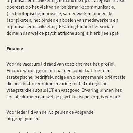
organisatieontwikkeling. Iemand die op strategisch niveau
opereert op het vlak van arbeidsmarktcommunicatie,
(technologische)innovatie, samenwerken binnen de
(zorg)keten, het binden en boeien van medewerkers en
organisatieontwikkeling. Ervaring binnen het sociale
domein dan wel de psychiatrische zorg is hierbij een pré.
Finance
Voor de vacature lid raad van toezicht met het profiel
Finance wordt gezocht naar een kandidaat met een
strategische, bedrijfskundige en ondernemende oriëntatie
die beschikt over ruime ervaring met strategische
vraagstukken zoals ICT en vastgoed. Ervaring binnen het
sociale domein dan wel de psychiatrische zorg is een pré.
Voor ieder lid van de rvt gelden de volgende
uitgangspunten: