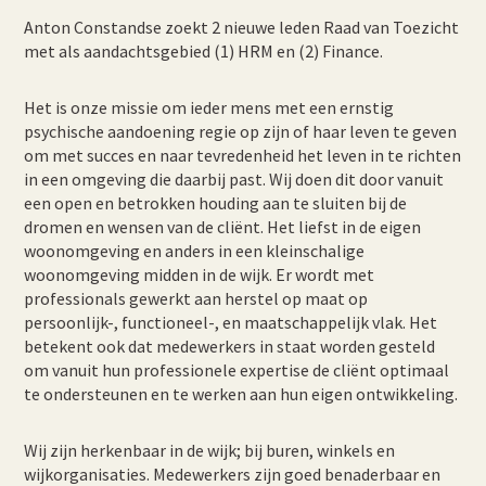
Anton Constandse zoekt 2 nieuwe leden Raad van Toezicht
met als aandachtsgebied (1) HRM en (2) Finance.
Het is onze missie om ieder mens met een ernstig
psychische aandoening regie op zijn of haar leven te geven
om met succes en naar tevredenheid het leven in te richten
in een omgeving die daarbij past. Wij doen dit door vanuit
een open en betrokken houding aan te sluiten bij de
dromen en wensen van de cliënt. Het liefst in de eigen
woonomgeving en anders in een kleinschalige
woonomgeving midden in de wijk. Er wordt met
professionals gewerkt aan herstel op maat op
persoonlijk-, functioneel-, en maatschappelijk vlak. Het
betekent ook dat medewerkers in staat worden gesteld
om vanuit hun professionele expertise de cliënt optimaal
te ondersteunen en te werken aan hun eigen ontwikkeling.
Wij zijn herkenbaar in de wijk; bij buren, winkels en
wijkorganisaties. Medewerkers zijn goed benaderbaar en