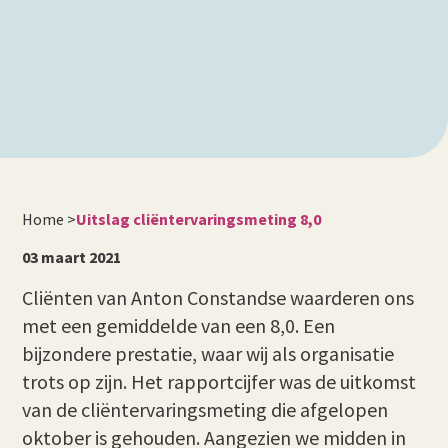
Home
>
Uitslag cliëntervaringsmeting 8,0
03 maart 2021
Cliënten van Anton Constandse waarderen ons
met een gemiddelde van een 8,0. Een
bijzondere prestatie, waar wij als organisatie
trots op zijn. Het rapportcijfer was de uitkomst
van de cliëntervaringsmeting die afgelopen
oktober is gehouden. Aangezien we midden in