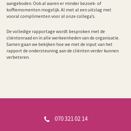
aangeboden. Ook al waren er minder bezoek- of
koffiemomenten mogelijk. Al met al een uitslag met
vooral complimenten voor al onze collega’s.
De volledige rapportage wordt besproken met de
cliëntenraad en in alle werkeenheden van de organisatie.
Samen gaan we bekijken hoe we met de input van het
rapport de ondersteuning aan de cliënten verder kunnen
verbeteren.
070 321 02 14