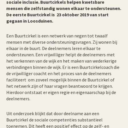
sociale inclusie. Buurtcirkels helpen kwetsbare
mensen die zelfstandig wonen elkaar te ondersteunen.
De eerste Buurtcirkel is 23 oktober 2019 van start
gegaan in Loosduinen.
Een Buurtcirkel is een netwerk van negen tot twaalf
mensen met diverse ondersteuningsvragen. Zij wonen bij
elkaar in de buurt. De deelnemers leren elkaar te
ondersteunen. Een vrijwilliger helpt de deelnemers met
het verkennen van de wijk en het maken van wederkerige
verbindingen binnen de wijk. Er is een Buurtcirkelcoach die
de vrijwilliger coacht en het proces van de deelnemers
faciliteert om zoveel mogelijk binnen de Buurtcirkel of
het netwerk zijn of haar vragen beantwoord te krijgen.
Hierdoor ontstaat er eigen regie en eigenaarschap bij de
deelnemers.
Uit onderzoek blijkt dat door deelname aan een
Buurtcirkel de sociale competenties substantieel
toenemen. Dit heeft een positief effect op de zelf- en