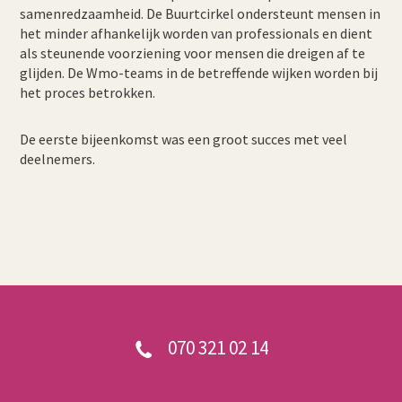
samenredzaamheid. De Buurtcirkel ondersteunt mensen in
het minder afhankelijk worden van professionals en dient
als steunende voorziening voor mensen die dreigen af te
glijden. De Wmo-teams in de betreffende wijken worden bij
het proces betrokken.
De eerste bijeenkomst was een groot succes met veel
deelnemers.
070 321 02 14