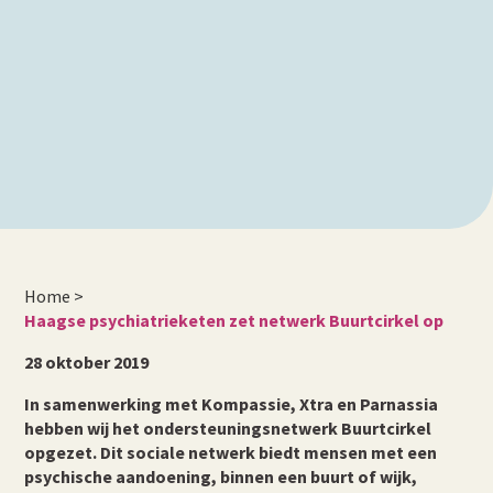
Home
>
Haagse psychiatrieketen zet netwerk Buurtcirkel op
28 oktober 2019
In samenwerking met Kompassie, Xtra en Parnassia
hebben wij het ondersteuningsnetwerk Buurtcirkel
opgezet. Dit sociale netwerk biedt mensen met een
psychische aandoening, binnen een buurt of wijk,